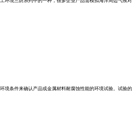
工环境三防系列中的一种，很多企业产品需模拟海洋周边气候对
环境条件来确认产品或金属材料耐腐蚀性能的环境试验。试验的