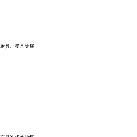
厨具、餐具等属