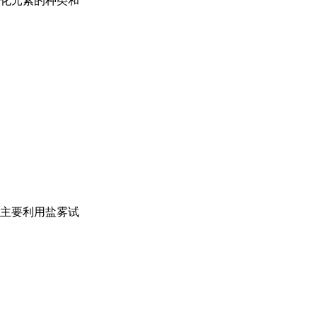
化元素的种类和
主要利用盐雾试