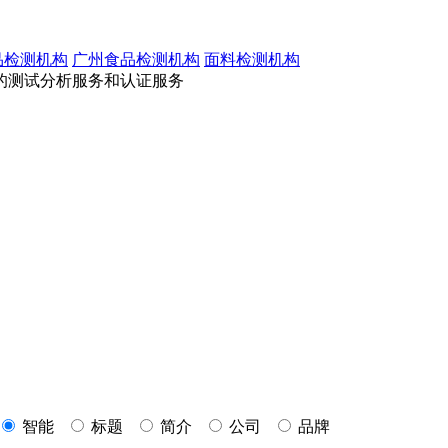
品检测机构
广州食品检测机构
面料检测机构
的测试分析服务和认证服务
智能
标题
简介
公司
品牌