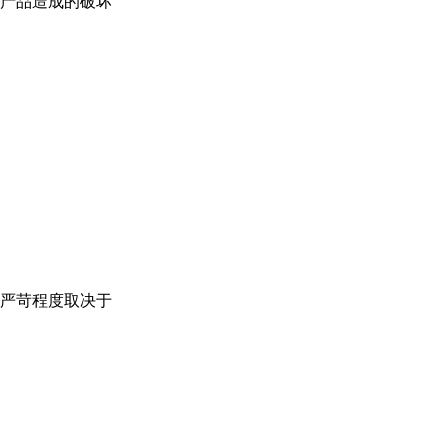
产品造成的破坏
严苛程度取决于