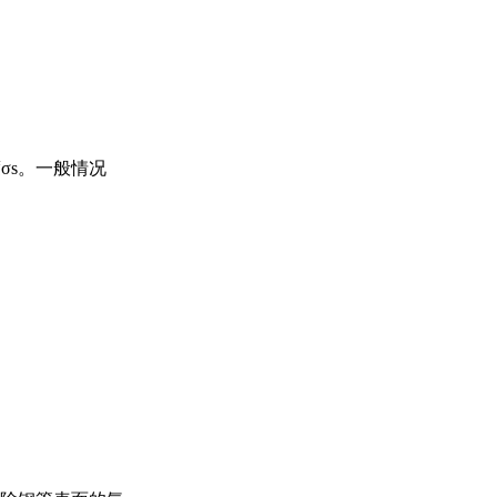
σs。一般情况