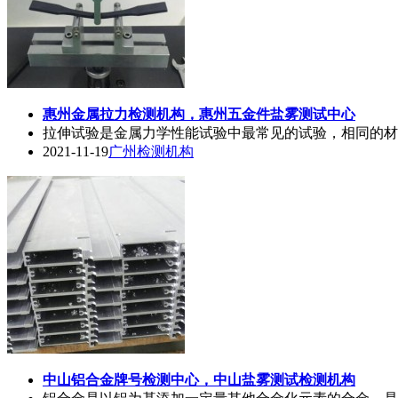
惠州金属拉力检测机构，惠州五金件
盐雾测试
中心
拉伸试验是金属力学性能试验中最常见的试验，相同的材
2021-11-19
广州检测机构
中山铝合金牌号检测中心，中山
盐雾测试
检测机构