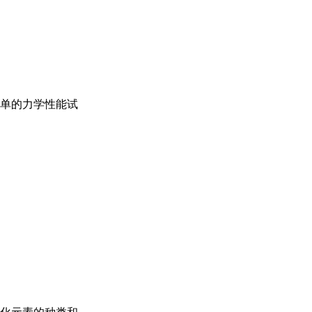
单的力学性能试