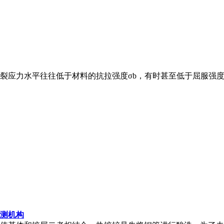
裂应力水平往往低于材料的抗拉强度σb，有时甚至低于屈服强度
检测机构