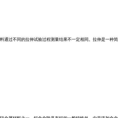
料通过不同的拉伸试验过程测量结果不一定相同。拉伸是一种简