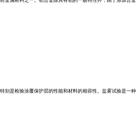
轻金属材料之一。铝合金除具有铝的一般特性外，由于添加合金
特别是检验涂覆保护层的性能和材料的相容性。盐雾试验是一种