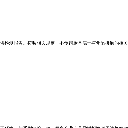
供检测报告。按照相关规定，不锈钢厨具属于与食品接触的相关