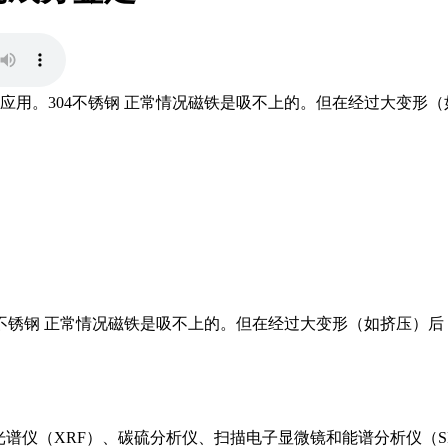
应用。304不锈钢 正常情况磁铁是吸不上的。但在经过大变形
04不锈钢 正常情况磁铁是吸不上的。但在经过大变形（如挤压）
荧光光谱仪（XRF）、碳硫分析仪、扫描电子显微镜和能谱分析仪（