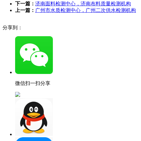
下一篇：
济南面料检测中心，济南布料质量检测机构
上一篇：
广州市水质检测中心，广州二次供水检测机构
分享到：
微信扫一扫分享