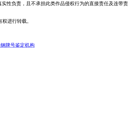
真实性负责，且不承担此类作品侵权行为的直接责任及连带责
有权进行转载。
锈钢牌号鉴定机构