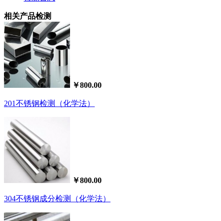
相关产品检测
￥800.00
201不锈钢检测（化学法）
￥800.00
304不锈钢成分检测（化学法）