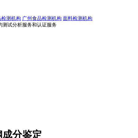
品检测机构
广州食品检测机构
面料检测机构
的测试分析服务和认证服务
钢成分鉴定