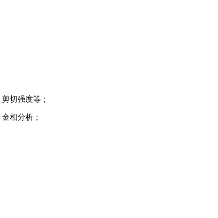
、剪切强度等；
、金相分析；