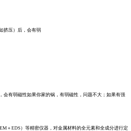
（如挤压）后，会有弱
后，会有弱磁性如果你家的锅，有弱磁性，问题不大；如果有强
SEM＋EDS）等精密仪器，对金属材料的全元素和全成分进行定