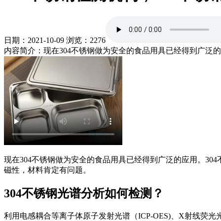
日期：2021-10-09
浏览：2276
内容简介：现在304不锈钢做为安全的食品用具已经得到广泛的
现在304不锈钢做为安全的食品用具已经得到广泛的应用。3
磁性，材料肯定有问题。
304不锈钢光谱分析如何检测？
利用电感耦合等离子体原子发射光谱（ICP-OES)、X射线