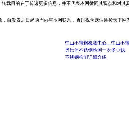
体，转载目的在于传递更多信息，并不代表本网赞同其观点和对其
除，自发表之日起两周内与本网联系，否则视为默认质检天下网
中山不锈钢检测中心，中山不
奥氏体不锈钢检测一次多少钱
不锈钢检测详细介绍