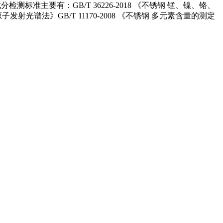
主要有：GB/T 36226-2018 《不锈钢 锰、镍、铬、
发射光谱法》GB/T 11170-2008 《不锈钢 多元素含量的测定