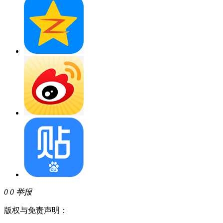
0
0
举报
版权与免责声明：