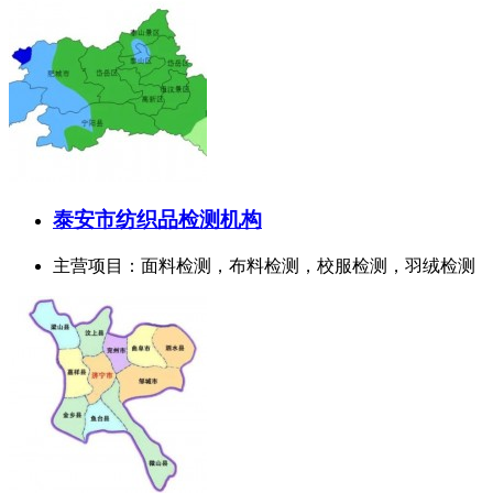
泰安市纺织品检测机构
主营项目：面料检测，布料检测，校服检测，羽绒检测