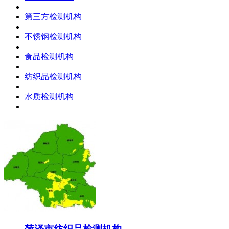
第三方检测机构
不锈钢检测机构
食品检测机构
纺织品检测机构
水质检测机构