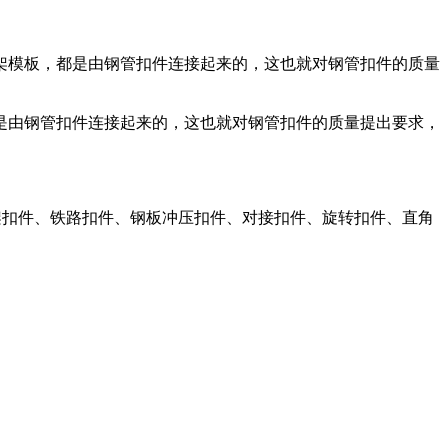
架模板，都是由钢管扣件连接起来的，这也就对钢管扣件的质量
是由钢管扣件连接起来的，这也就对钢管扣件的质量提出要求，
架扣件、铁路扣件、钢板冲压扣件、对接扣件、旋转扣件、直角