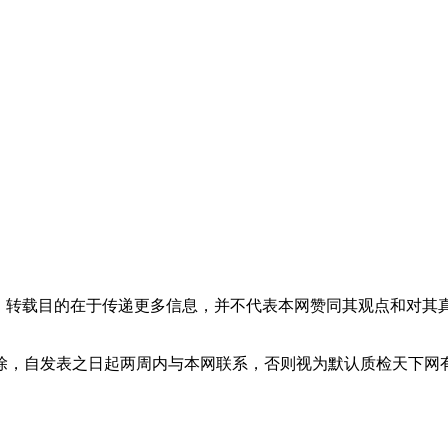
体，转载目的在于传递更多信息，并不代表本网赞同其观点和对其
除，自发表之日起两周内与本网联系，否则视为默认质检天下网