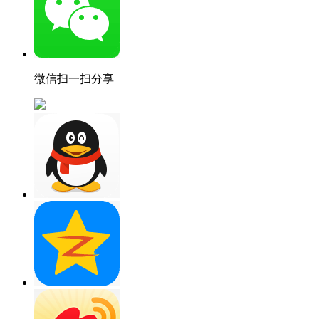
微信扫一扫分享