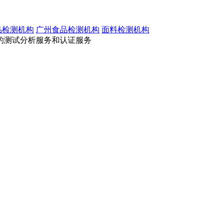
品检测机构
广州食品检测机构
面料检测机构
的测试分析服务和认证服务