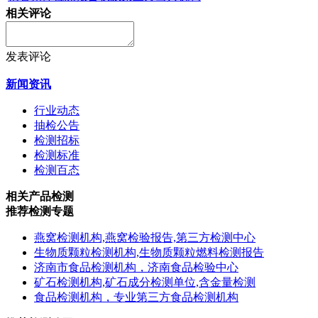
相关评论
发表评论
新闻资讯
行业动态
抽检公告
检测招标
检测标准
检测百态
相关产品检测
推荐检测专题
燕窝检测机构,燕窝检验报告,第三方检测中心
生物质颗粒检测机构,生物质颗粒燃料检测报告
济南市食品检测机构，济南食品检验中心
矿石检测机构,矿石成分检测单位,含金量检测
食品检测机构，专业第三方食品检测机构