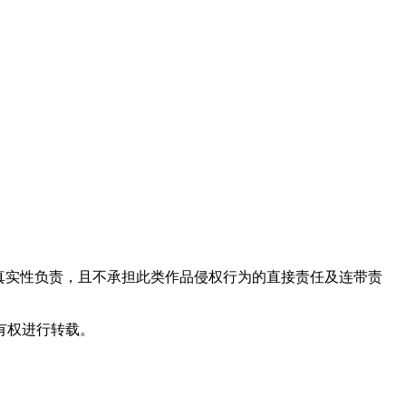
真实性负责，且不承担此类作品侵权行为的直接责任及连带责
有权进行转载。