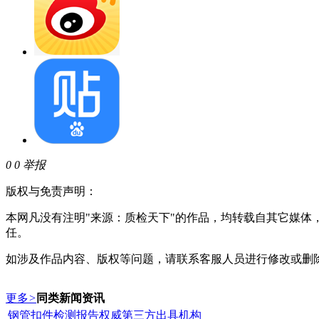
0
0
举报
版权与免责声明：
本网凡没有注明"来源：质检天下"的作品，均转载自其它媒
任。
如涉及作品内容、版权等问题，请联系客服人员进行修改或删
更多
>
同类新闻资讯
钢管扣件检测报告权威第三方出具机构