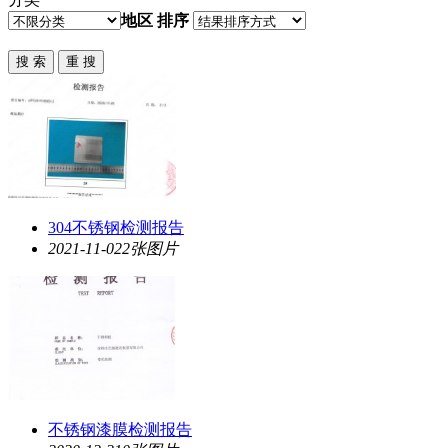
地区
排序
304
不锈钢
检测报告
2021-11-02
2张图片
不锈钢
漆膜检测报告