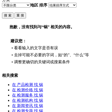
地区
排序
抱歉，没有找到与“
锅
” 相关的内容。
建议您：
• 看看输入的文字是否有误
• 去掉可能不必要的字词，如“的”、“什么”等
• 调整更确切的关键词或搜索条件
相关搜索
在
产品检测
找 锅
在
检测价格
找 锅
在
检测服务
找 锅
在
检测机构
找 锅
在
新闻资讯
找 锅
在
检测专题
找 锅