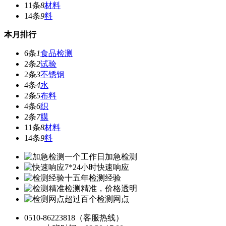
11条
8
材料
14条
9
料
本月排行
6条
1
食品检测
2条
2
试验
2条
3
不锈钢
4条
4
水
2条
5
布料
4条
6
织
2条
7
膜
11条
8
材料
14条
9
料
一个工作日加急检测
7*24小时快速响应
十五年检测经验
检测精准，价格透明
超过百个检测网点
0510-86223818
（客服热线）