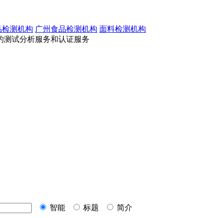
品检测机构
广州食品检测机构
面料检测机构
的测试分析服务和认证服务
智能
标题
简介