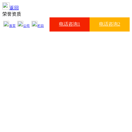
返回
荣誉资质
电话咨询1
电话咨询2
首页
公司
栏目