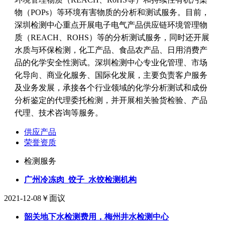
物（POPs）等环境有害物质的分析和测试服务。目前，
深圳检测中心重点开展电子电气产品供应链环境管理物
质（REACH、ROHS）等的分析测试服务，同时还开展
水质与环保检测，化工产品、食品农产品、日用消费产
品的化学安全性测试。深圳检测中心专业化管理、市场
化导向、商业化服务、国际化发展，主要负责客户服务
及业务发展，承接各个行业领域的化学分析测试和成份
分析鉴定的代理委托检测，并开展相关验货检验、产品
代理、技术咨询等服务。
供应产品
荣誉资质
检测服务
广州冷冻肉_饺子_水饺检测机构
2021-12-08
￥面议
韶关地下水检测费用，梅州井水检测中心