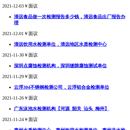
2021-12-03
￥面议
清远食品做一次检测报告多少钱，清远食品出厂报告办
理
2021-12-01
￥面议
清远饮用水检测单位，清远地区水质检测中心
2021-11-30
￥面议
深圳点腐蚀检测机构，深圳缝隙腐蚀测试单位
2021-11-29
￥面议
云浮304不锈钢检测公司，云浮铝合金检测单位
2021-11-26
￥面议
广东泳池水检测机构【河源_韶关_汕头_梅州】
2021-11-24
￥面议