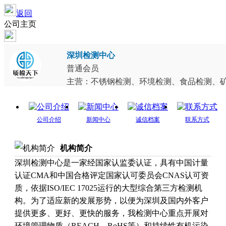
返回
公司主页
深圳检测中心
普通会员
主营：不锈钢检测、环境检测、食品检测、矿石
公司介绍
新闻中心
诚信档案
联系方式
机构简介
深圳检测中心是一家经国家认监委认证，具有中国计量
认证CMA和中国合格评定国家认可委员会CNAS认可资
质，依据ISO/IEC 17025运行的大型综合第三方检测机
构。为了适应新的发展形势，以便为深圳及国内外客户
提供更多、更好、更快的服务，我检测中心重点开展对
环境管理物质（REACH、RoHS等）和持续性有机污染