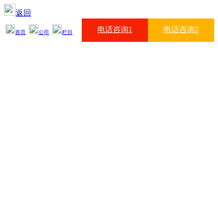
返回
电话咨询1
电话咨询2
首页
公司
栏目