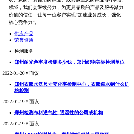
领域，我们会继续努力，为更具品质的产品及服务聚力
价值的信任，让每一位客户实现“加速业务成长，强化
核心竞争力”。
供应产品
荣誉资质
检测服务
郑州耐光色牢度检测多少钱，郑州织物美标检测单位
2022-01-20
￥面议
郑州衣服水洗尺寸变化率检测中心，衣服缩水到什么机
构检测
2022-01-19
￥面议
郑州检测布料透气性_透湿性的公司或机构
2022-01-19
￥面议