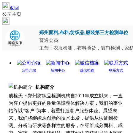
返回
公司主页
郑州面料,布料,纺织品,服装第三方检测单位
普通会员
主营：衣服检测，布料验货，窗帘检测，家纺类
公司介绍
新闻中心
诚信档案
联系方式
机构简介
质检天下郑州纺织品检测机构自2011年成立以来，一直
为客户提供更好的质量保障整体解决方案，我们的事业
始终以“客户”为本，着重打造客户服务体验。展望未
来，我们将继续从创新的技术出发，提供从认证到检
测、分析与研发等多样性的服务，在纤维成分面料、成
衣、家纺、装饰用纺织品、或其他生态纺织品等不同的