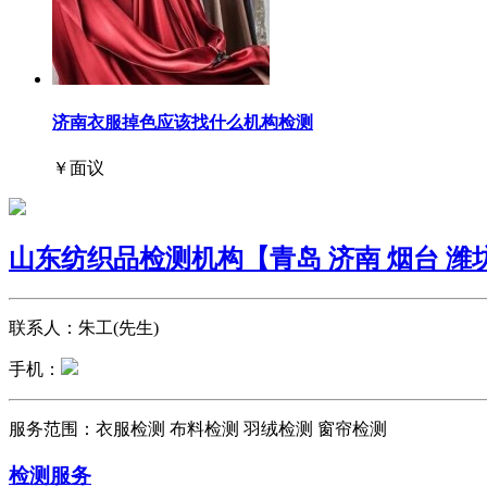
济南衣服掉色应该找什么机构检测
￥面议
山东纺织品检测机构【青岛 济南 烟台 潍
联系人：朱工(先生)
手机：
服务范围：衣服检测 布料检测 羽绒检测 窗帘检测
检测服务