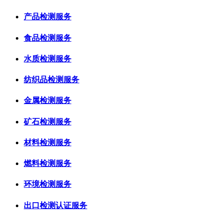
产品检测服务
食品检测服务
水质检测服务
纺织品检测服务
金属检测服务
矿石检测服务
材料检测服务
燃料检测服务
环境检测服务
出口检测认证服务