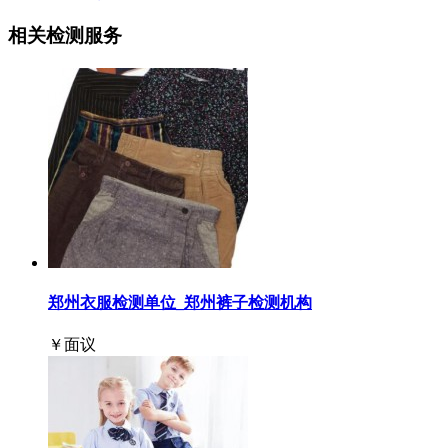
相关检测服务
郑州衣服检测单位_郑州裤子检测机构
￥面议