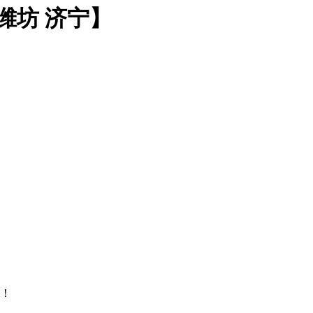
潍坊 济宁】
！