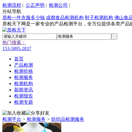
检测流程
|
公正声明
|
检测公司
|
分站导航
质检一件衣服多少钱
成都食品检测机构
鞋子检测机构
佛山食
质检天下网是一家专业的产品检测平台，全方位提供各类产品
热门搜索：
153-5895-2837
首页
产品检测
检测价格
检测服务
检测机构
新闻资讯
检测报告
检测专题
检测平台
>
检测服务
>
纺织品检测服务