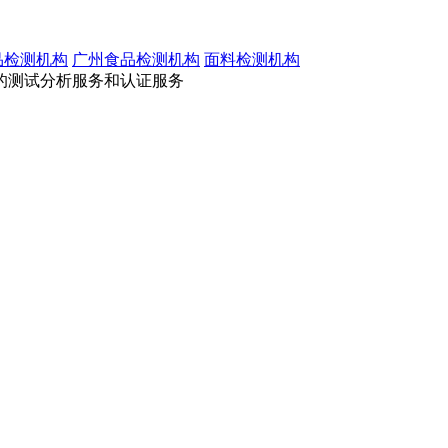
品检测机构
广州食品检测机构
面料检测机构
的测试分析服务和认证服务