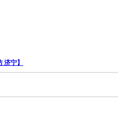
坊 济宁】