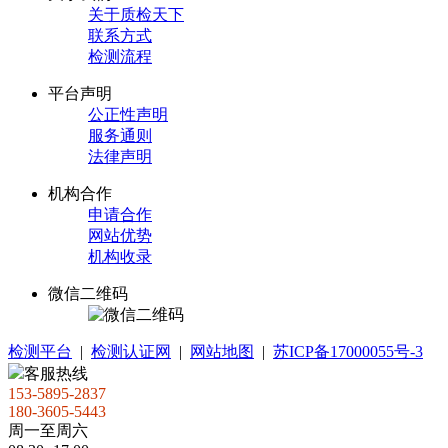
关于质检天下
联系方式
检测流程
平台声明
公正性声明
服务通则
法律声明
机构合作
申请合作
网站优势
机构收录
微信二维码
检测平台
|
检测认证网
|
网站地图
|
苏ICP备17000055号-3
客服热线
153-5895-2837
180-3605-5443
周一至周六