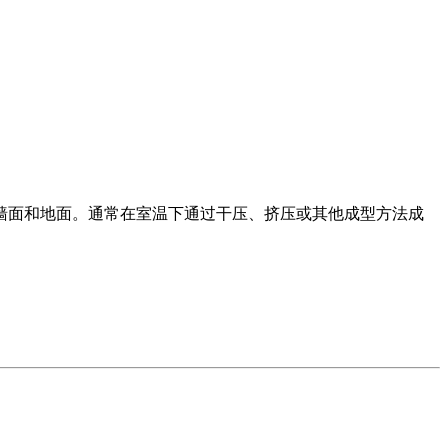
墙面和地面。通常在室温下通过干压、挤压或其他成型方法成