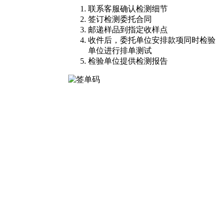
联系客服确认检测细节
签订检测委托合同
邮递样品到指定收样点
收件后，委托单位安排款项同时检验
单位进行排单测试
检验单位提供检测报告