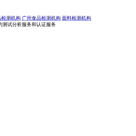
品检测机构
广州食品检测机构
面料检测机构
的测试分析服务和认证服务