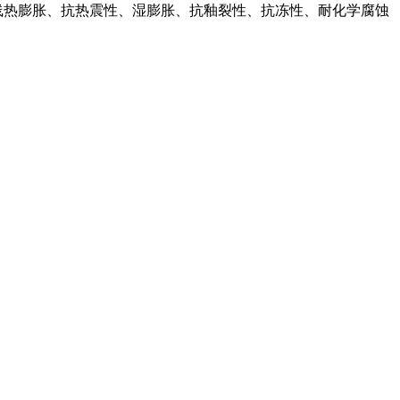
、线热膨胀、抗热震性、湿膨胀、抗釉裂性、抗冻性、耐化学腐蚀