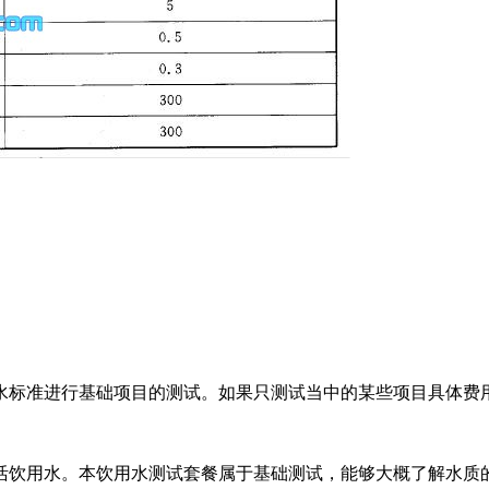
水标准进行基础项目的测试。如果只测试当中的某些项目具体费
活饮用水。本饮用水测试套餐属于基础测试，能够大概了解水质