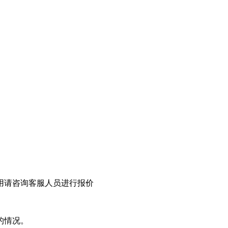
用请咨询客服人员进行报价
的情况。