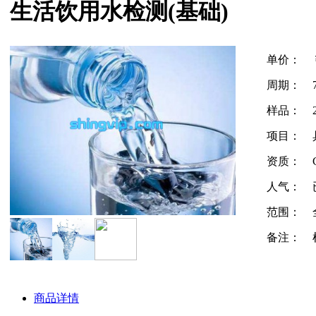
生活饮用水检测(基础)
单价：
周期：
样品：
项目：
资质：
人气：
范围：
备注：
商品详情