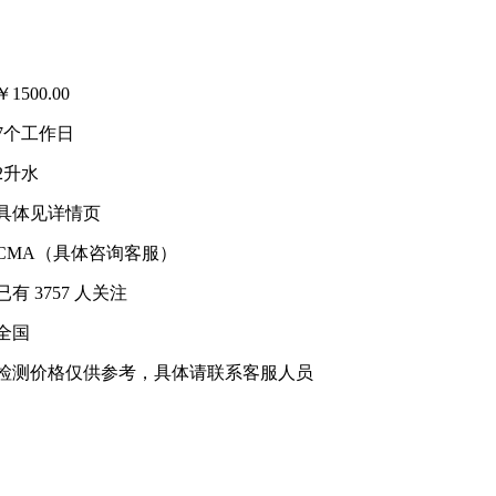
￥
1500.00
7个工作日
2升水
具体见详情页
CMA（具体咨询客服）
已有
3757
人关注
全国
检测价格仅供参考，具体请联系客服人员