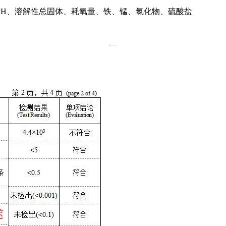
PH、溶解性总固体、耗氧量、铁、锰、氯化物、硫酸盐