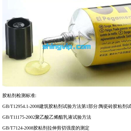
胶粘剂检测标准:
GB/T12954.1-2008建筑胶粘剂试验方法第1部分:陶瓷砖胶粘
GB/T11175-2002聚乙酸乙烯酯乳液试验方法
GB/T7124-2008胶粘剂拉伸剪切强度的测定