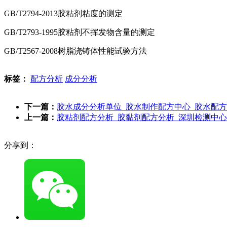
GB/T2794-2013胶粘剂粘度的测定
GB/T2793-1995胶粘剂不挥发物含量的测定
GB/T2567-2008树脂浇铸体性能试验方法
标签：
配方分析
成分分析
下一篇：
胶水成分分析单位_胶水制作配方中心_胶水配
上一篇：
胶粘剂配方分析_胶黏剂配方分析_深圳检测中心
分享到：