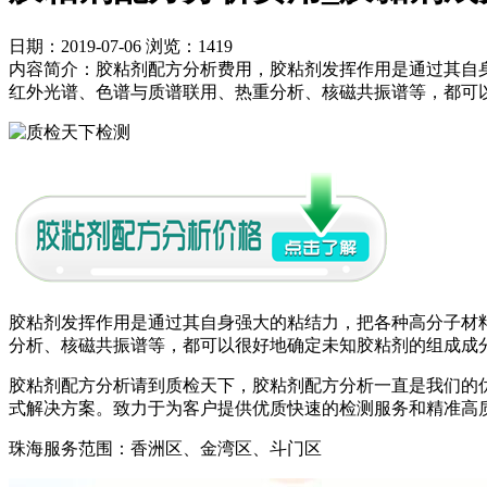
日期：2019-07-06
浏览：1419
内容简介：胶粘剂配方分析费用，胶粘剂发挥作用是通过其自
红外光谱、色谱与质谱联用、热重分析、核磁共振谱等，都可
胶粘剂发挥作用是通过其自身强大的粘结力，把各种高分子材
分析、核磁共振谱等，都可以很好地确定未知胶粘剂的组成成
胶粘剂配方分析请到质检天下，胶粘剂配方分析一直是我们的
式解决方案。致力于为客户提供优质快速的检测服务和精准高
珠海服务范围：香洲区、金湾区、斗门区