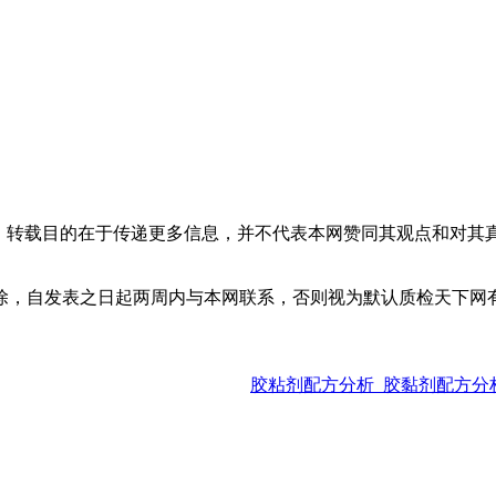
体，转载目的在于传递更多信息，并不代表本网赞同其观点和对其
除，自发表之日起两周内与本网联系，否则视为默认质检天下网
胶粘剂配方分析_胶黏剂配方分