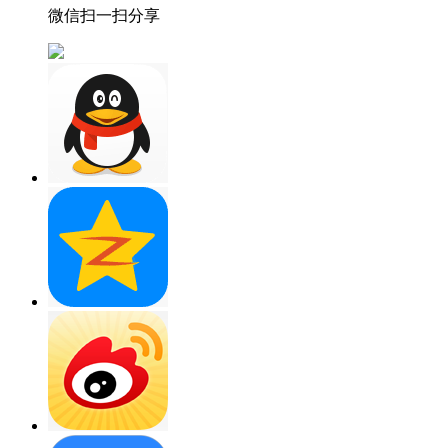
微信扫一扫分享