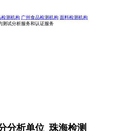
品检测机构
广州食品检测机构
面料检测机构
的测试分析服务和认证服务
分分析单位_珠海检测