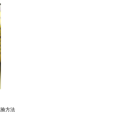
剂试验方法