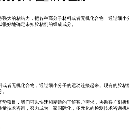
身强大的粘结力，把各种高分子材料或者无机化合物，通过细小
以很好地确定未知胶粘剂的组成成分。
料或者无机化合物，通过细小分子的运动连接起来。现有的胶粘
分。
优势项目，我们可以快速和精确的了解客户需求，协助客户剖析
质量技术咨询，努力成为一家国际化，多元化的检测技术咨询机