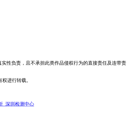
真实性负责，且不承担此类作品侵权行为的直接责任及连带责
有权进行转载。
析_深圳检测中心