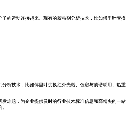
分子的运动连接起来。现有的胶粘剂分析技术，比如傅里叶变换
剂分析技术，比如傅里叶变换红外光谱、色谱与质谱联用、热重
研发难题，为企业提供及时的行业技术标准信息和高精尖的一站
构。