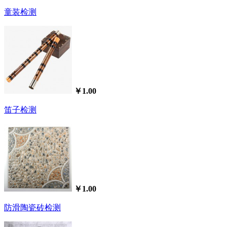
童装检测
￥1.00
笛子检测
￥1.00
防滑陶瓷砖检测