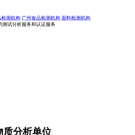
品检测机构
广州食品检测机构
面料检测机构
的测试分析服务和认证服务
物质分析单位