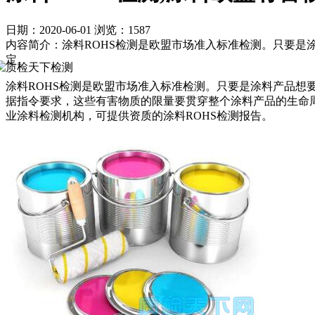
日期：2020-06-01
浏览：1587
内容简介：涂料ROHS检测是欧盟市场准入标准检测。只要是
定。
涂料ROHS检测是欧盟市场准入标准检测。只要是涂料产品想
据指令要求，这些有害物质的限量要贯穿整个涂料产品的生命
业涂料检测机构，可提供资质的涂料ROHS检测报告。