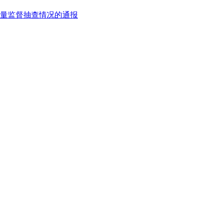
质量监督抽查情况的通报