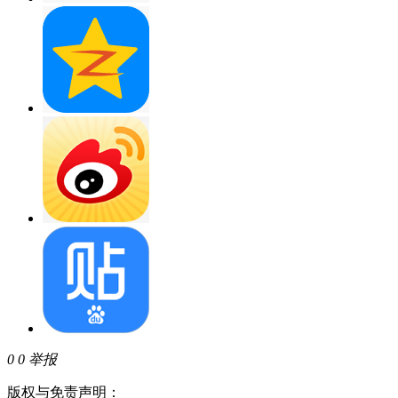
0
0
举报
版权与免责声明：