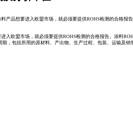
涂料产品想要进入欧盟市场，就必须要提供ROHS检测的合格报告
要进入欧盟市场，就必须要提供ROHS检测的合格报告。涂料RO
周期，包括所用的原材料、产出物、生产过程、包装、运输及销