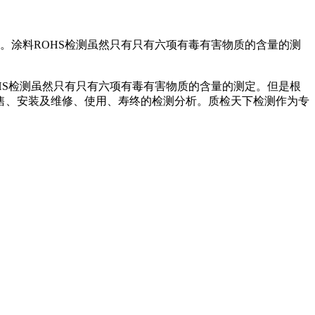
。涂料ROHS检测虽然只有只有六项有毒有害物质的含量的测
HS检测虽然只有只有六项有毒有害物质的含量的测定。但是根
售、安装及维修、使用、寿终的检测分析。质检天下检测作为专