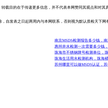
体，转载目的在于传递更多信息，并不代表本网赞同其观点和对其
除，自发表之日起两周内与本网联系，否则视为默认质检天下网
南京MSDS检测报告多少钱，南
惠州井水检测一次需要多少钱
珠海市不锈钢牌号检测单位，
珠海生活用水检测机构，珠海
苏州哪里可以做MSDS认证，苏