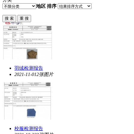
地区
排序
羽绒检测报告
2021-11-01
2张图片
校服检测报告