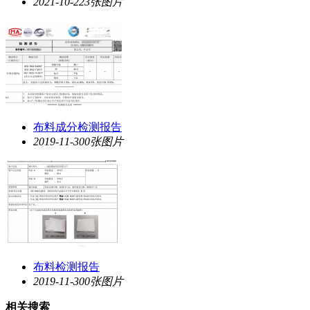
2021-10-22
3张图片
布料成分检测报告
2019-11-30
0张图片
布料检测报告
2019-11-30
0张图片
相关搜索