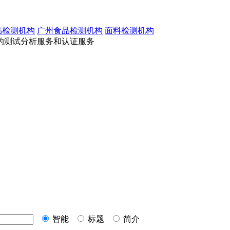
品检测机构
广州食品检测机构
面料检测机构
的测试分析服务和认证服务
智能
标题
简介