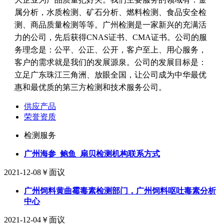
属分析，水质检测、矿石分析、燃料检测、食品安全检
测、商品质量检测等等。广州检测是一家新兴的充满活
力的公司，先后获得CNAS证书、CMA证书。公司的服
务理念是：公平、公正、公开，客户至上、用心服务，
客户的需求就是我们的发展源泉。公司的发展目标是：
立足广东珠江三角洲、放眼全国，让公司成为中华最优
惠和最优质的第三方检测和技术服务公司。
供应产品
荣誉资质
检测服务
广州海参_鲍鱼_扇贝检测机构联系方式
2021-12-08
￥面议
广州饲料黄曲霉毒素检测部门，广州饲料呕吐毒素分析
中心
2021-12-04
￥面议