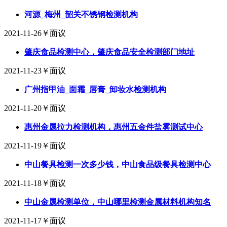
河源_梅州_韶关不锈钢检测机构
2021-11-26
￥面议
肇庆食品检测中心，肇庆食品安全检测部门地址
2021-11-23
￥面议
广州指甲油_面霜_唇膏_卸妆水检测机构
2021-11-20
￥面议
惠州金属拉力检测机构，惠州五金件盐雾测试中心
2021-11-19
￥面议
中山餐具检测一次多少钱，中山食品级餐具检测中心
2021-11-18
￥面议
中山金属检测单位，中山哪里检测金属材料机构知名
2021-11-17
￥面议