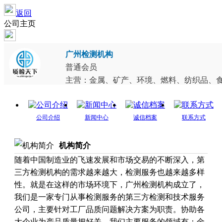
返回
公司主页
广州检测机构
普通会员
主营：金属、矿产、环境、燃料、纺织品、食品
公司介绍
新闻中心
诚信档案
联系方式
机构简介
随着中国制造业的飞速发展和市场交易的不断深入，第
三方检测机构的需求越来越大，检测服务也越来越多样
性。就是在这样的市场环境下，广州检测机构成立了，
我们是一家专门从事检测服务的第三方检测和技术服务
公司，主要针对工厂品质问题解决方案为职责。协助各
大企业为产品质量把好关。我们主要服务的领域有：金