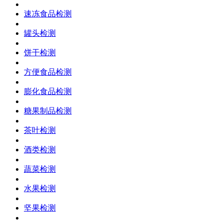
速冻食品检测
罐头检测
饼干检测
方便食品检测
膨化食品检测
糖果制品检测
茶叶检测
酒类检测
蔬菜检测
水果检测
坚果检测