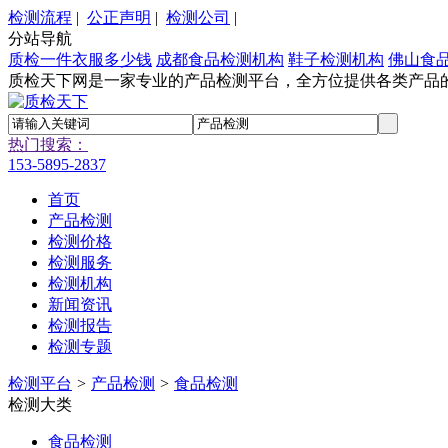
检测流程
|
公正声明
|
检测公司
|
分站导航
质检一件衣服多少钱
成都食品检测机构
鞋子检测机构
佛山食
质检天下网是一家专业的产品检测平台，全方位提供各类产品
热门搜索：
153-5895-2837
首页
产品检测
检测价格
检测服务
检测机构
新闻资讯
检测报告
检测专题
检测平台
>
产品检测
>
食品检测
检测大类
食品检测