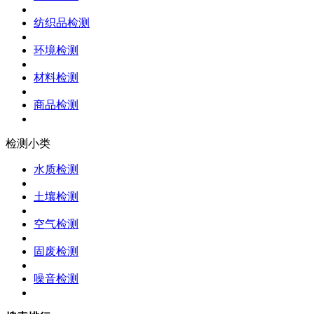
纺织品检测
环境检测
材料检测
商品检测
检测小类
水质检测
土壤检测
空气检测
固废检测
噪音检测