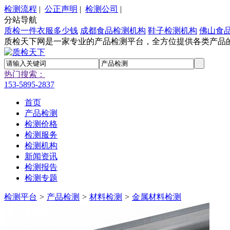
检测流程
|
公正声明
|
检测公司
|
分站导航
质检一件衣服多少钱
成都食品检测机构
鞋子检测机构
佛山食
质检天下网是一家专业的产品检测平台，全方位提供各类产品
热门搜索：
153-5895-2837
首页
产品检测
检测价格
检测服务
检测机构
新闻资讯
检测报告
检测专题
检测平台
>
产品检测
>
材料检测
>
金属材料检测