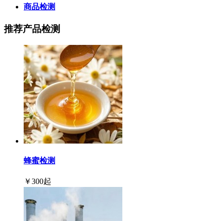
商品检测
推荐产品检测
蜂蜜检测
￥300
起