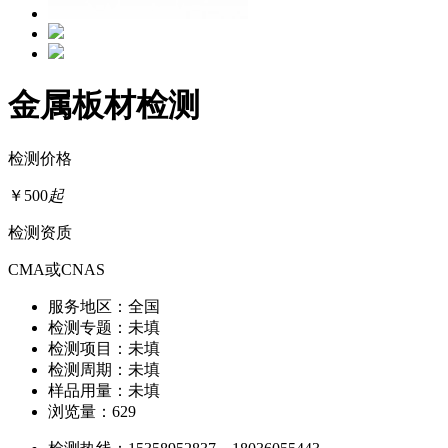
金属板材检测
检测价格
￥500
起
检测资质
CMA或CNAS
服务地区：
全国
检测专题：
未填
检测项目：
未填
检测周期：
未填
样品用量：
未填
浏览量：
629