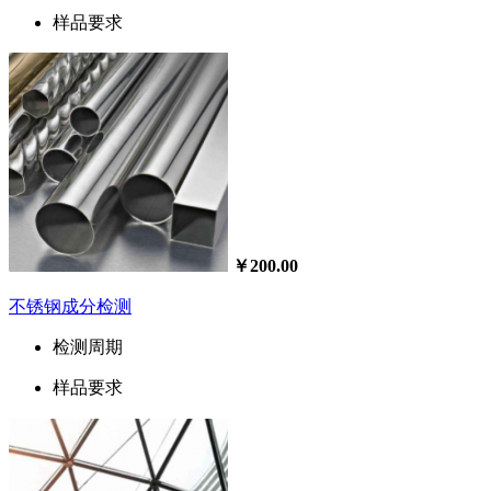
样品要求
￥200.00
不锈钢成分检测
检测周期
样品要求