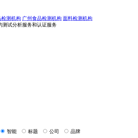
品检测机构
广州食品检测机构
面料检测机构
的测试分析服务和认证服务
智能
标题
公司
品牌