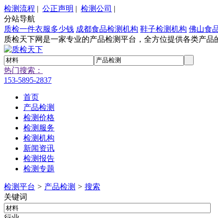
检测流程
|
公正声明
|
检测公司
|
分站导航
质检一件衣服多少钱
成都食品检测机构
鞋子检测机构
佛山食
质检天下网是一家专业的产品检测平台，全方位提供各类产品
热门搜索：
153-5895-2837
首页
产品检测
检测价格
检测服务
检测机构
新闻资讯
检测报告
检测专题
检测平台
>
产品检测
>
搜索
关键词
行业