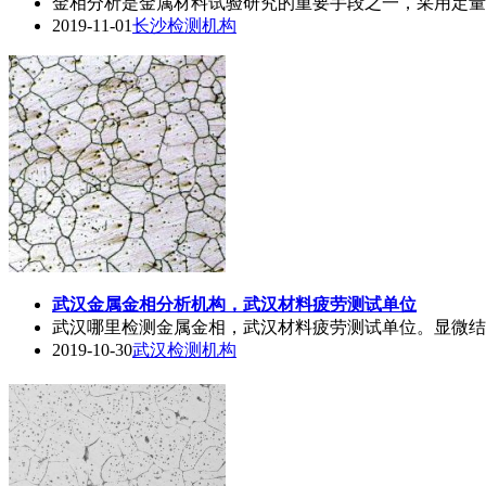
金相
分析是金属材料试验研究的重要手段之一，采用定量
2019-11-01
长沙检测机构
武汉金属
金相
分析机构，武汉材料疲劳测试单位
武汉哪里检测金属
金相
，武汉材料疲劳测试单位。显微结
2019-10-30
武汉检测机构