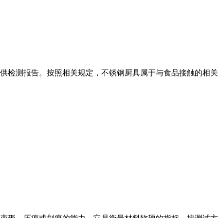
供检测报告。按照相关规定，不锈钢厨具属于与食品接触的相关