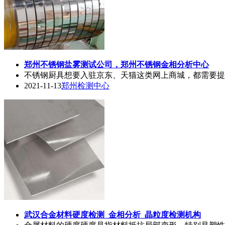
郑州不锈钢盐雾测试公司，郑州不锈钢
金相
分析中心
不锈钢厨具想要入驻京东、天猫这类网上商城，都需要提
2021-11-13
郑州检测中心
武汉合金材料硬度检测_
金相
分析_晶粒度检测机构