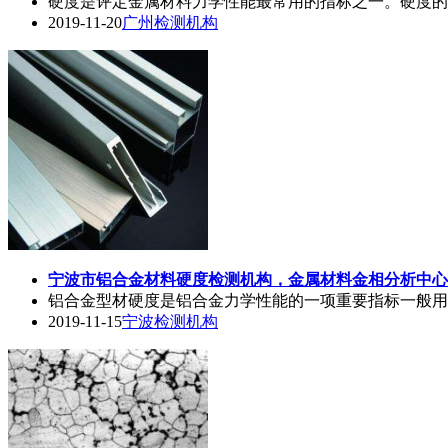
硬度是评定金属材料力学性能最常用的指标之一。硬度的
2019-11-20
广州检测机构
宁波市铝合金材料硬度检测机构，金属材料
金相
分析中心
铝合金型材硬度是铝合金力学性能的一项重要指标一般用韦氏硬
2019-11-15
宁波检测机构