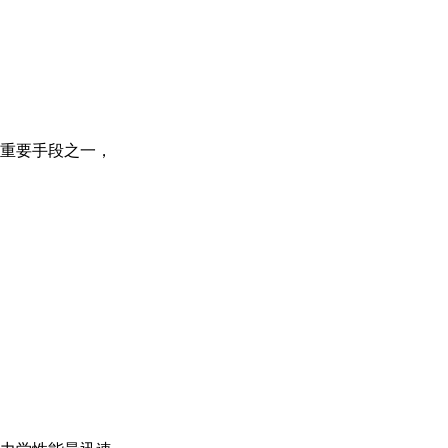
重要手段之一，