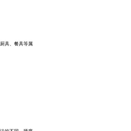
厨具、餐具等属