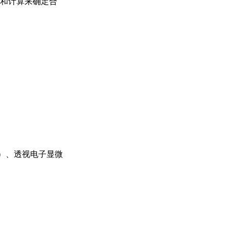
和计算来确定合
）、透视电子显微