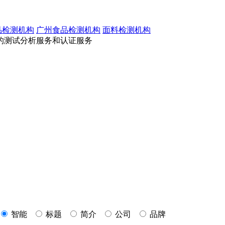
品检测机构
广州食品检测机构
面料检测机构
的测试分析服务和认证服务
智能
标题
简介
公司
品牌