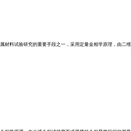
属材料试验研究的重要手段之一，采用定量
金相
学原理，由二维