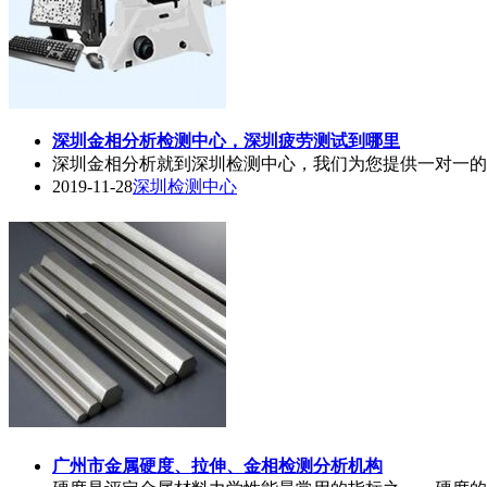
深圳
金相
分析检测中心，深圳疲劳测试到哪里
深圳
金相
分析就到深圳检测中心，我们为您提供一对一的
2019-11-28
深圳检测中心
广州市金属硬度、拉伸、
金相
检测分析机构