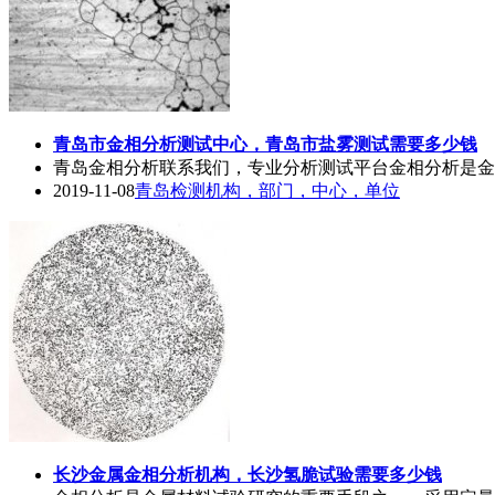
青岛市
金相
分析测试中心，青岛市盐雾测试需要多少钱
青岛
金相
分析联系我们，专业分析测试平台
金相
分析是金
2019-11-08
青岛检测机构，部门，中心，单位
长沙金属
金相
分析机构，长沙氢脆试验需要多少钱