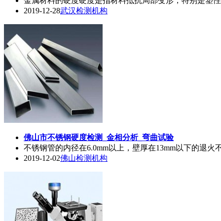
金属材料的硬度硬度是指材料抵抗局部变形，特别是塑性
2019-12-28
武汉检测机构
佛山市不锈钢硬度检测_
金相
分析_弯曲试验
不锈钢管的内径在6.0mm以上，壁厚在13mm以下的退
2019-12-02
佛山检测机构