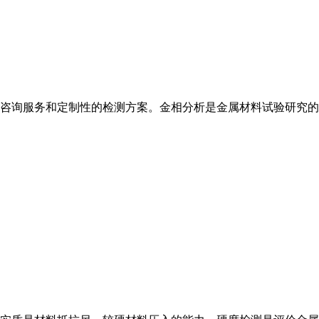
咨询服务和定制性的检测方案。
金相
分析是金属材料试验研究的