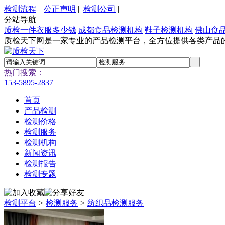
检测流程
|
公正声明
|
检测公司
|
分站导航
质检一件衣服多少钱
成都食品检测机构
鞋子检测机构
佛山食
质检天下网是一家专业的产品检测平台，全方位提供各类产品
热门搜索：
153-5895-2837
首页
产品检测
检测价格
检测服务
检测机构
新闻资讯
检测报告
检测专题
检测平台
>
检测服务
>
纺织品检测服务