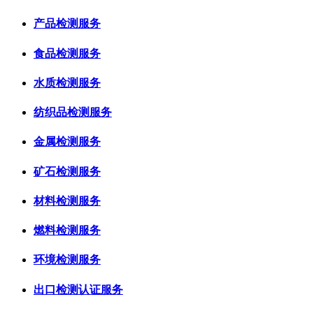
产品检测服务
食品检测服务
水质检测服务
纺织品检测服务
金属检测服务
矿石检测服务
材料检测服务
燃料检测服务
环境检测服务
出口检测认证服务