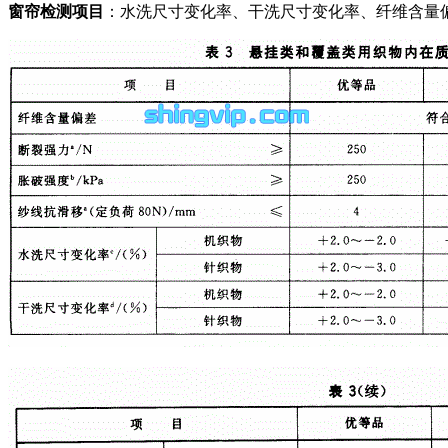
窗帘检测项目
：水洗尺寸变化率、干洗尺寸变化率、纤维含量