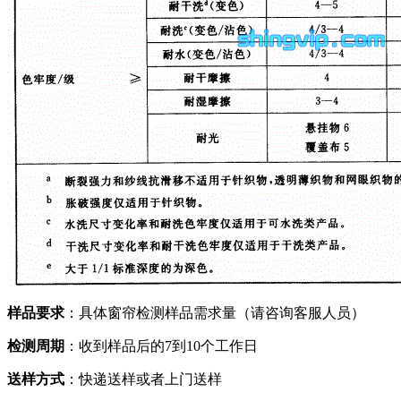
样品要求
：具体窗帘检测样品需求量（请咨询客服人员）
检测周期
：收到样品后的7到10个工作日
送样方式
：快递送样或者上门送样