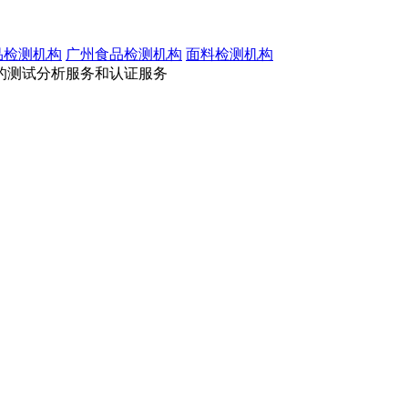
品检测机构
广州食品检测机构
面料检测机构
的测试分析服务和认证服务