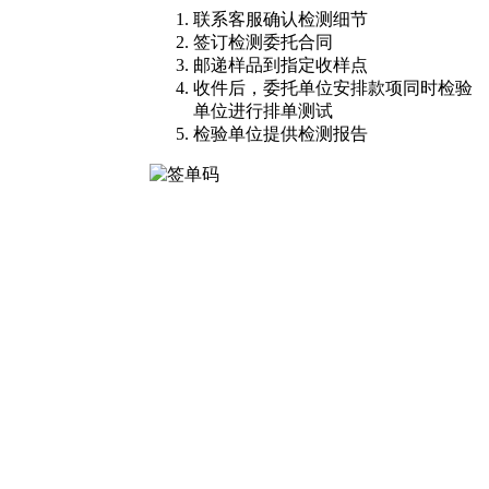
联系客服确认检测细节
签订检测委托合同
邮递样品到指定收样点
收件后，委托单位安排款项同时检验
单位进行排单测试
检验单位提供检测报告