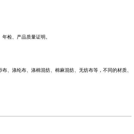
、年检、产品质量证明。
纱布、涤纶布、涤棉混纺、棉麻混纺、无纺布等，不同的材质、