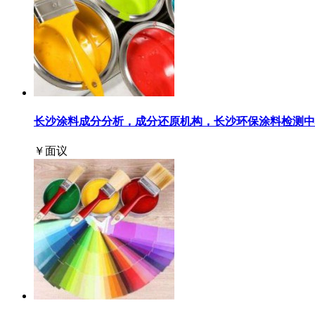
长沙涂料成分分析，成分还原机构，长沙环保涂料检测中
￥面议