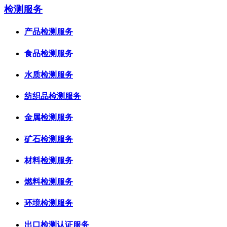
检测服务
产品检测服务
食品检测服务
水质检测服务
纺织品检测服务
金属检测服务
矿石检测服务
材料检测服务
燃料检测服务
环境检测服务
出口检测认证服务