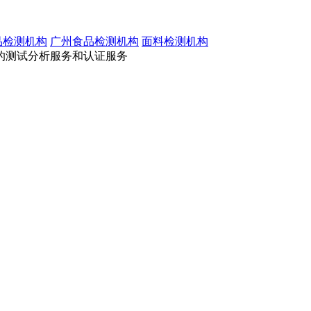
品检测机构
广州食品检测机构
面料检测机构
的测试分析服务和认证服务