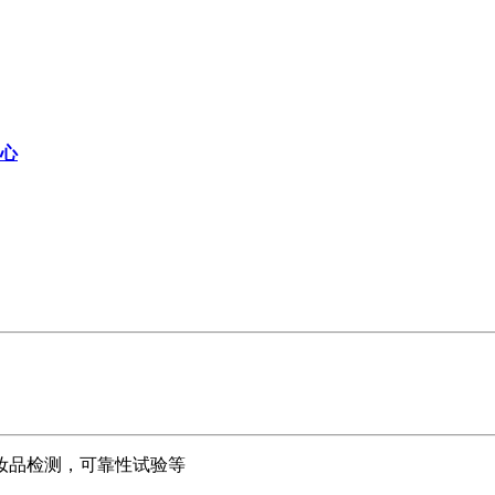
心
妆品检测，可靠性试验等