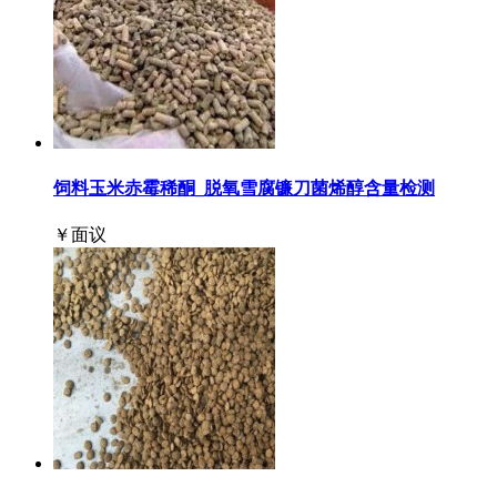
饲料玉米赤霉稀酮_脱氧雪腐镰刀菌烯醇含量检测
￥面议