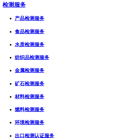
检测服务
产品检测服务
食品检测服务
水质检测服务
纺织品检测服务
金属检测服务
矿石检测服务
材料检测服务
燃料检测服务
环境检测服务
出口检测认证服务