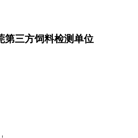
莞第三方饲料检测单位
！