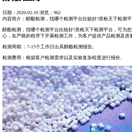
日期：2020-02-10
浏览：962
内容简介：醇酯检测，找哪个检测平台比较好?质检天下检测
醇酯检测，找哪个检测平台比较好?质检天下检测平台，可为
心，在严格的程序下开展检测工作，为客户提供产品检测及质
检测周期 ：7-15个工作日出具醇酯检测报告。
检测费用：根据客户检测需求以及实验复杂程度进行报价。