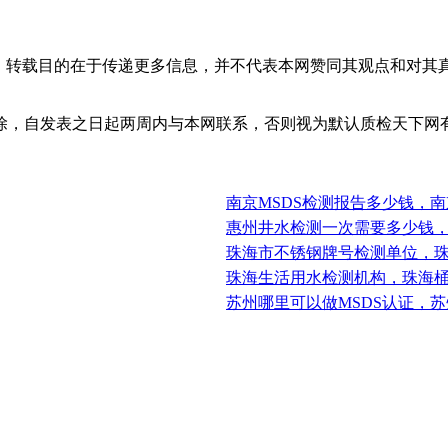
体，转载目的在于传递更多信息，并不代表本网赞同其观点和对其
除，自发表之日起两周内与本网联系，否则视为默认质检天下网
南京MSDS检测报告多少钱，南
惠州井水检测一次需要多少钱
珠海市不锈钢牌号检测单位，
珠海生活用水检测机构，珠海
苏州哪里可以做MSDS认证，苏