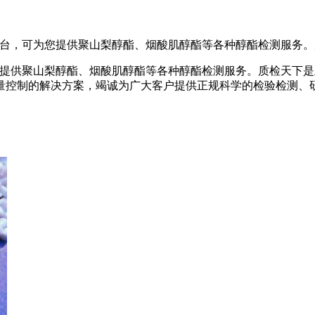
平台，可为您提供聚山梨醇酯、烟酸肌醇酯等各种醇酯检测服务
您提供聚山梨醇酯、烟酸肌醇酯等各种醇酯检测服务。质检天下
量控制的解决方案，竭诚为广大客户提供正规科学的检验检测、