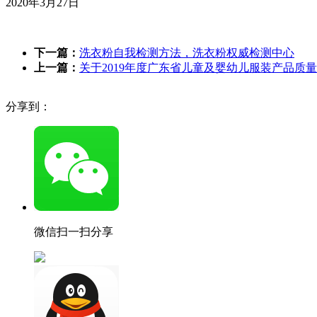
2020年3月27日
下一篇：
洗衣粉自我检测方法，洗衣粉权威检测中心
上一篇：
关于2019年度广东省儿童及婴幼儿服装产品质
分享到：
微信扫一扫分享