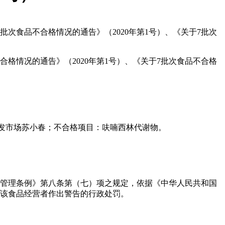
批次食品不合格情况的通告》（2020年第1号）、《关于7批次
合格情况的通告》（2020年第1号）、《关于7批次食品不合格
副产品批发市场苏小春；不合格项目：呋喃西林代谢物。
摊贩管理条例》第八条第（七）项之规定，依据《中华人民共和国
对该食品经营者作出警告的行政处罚。