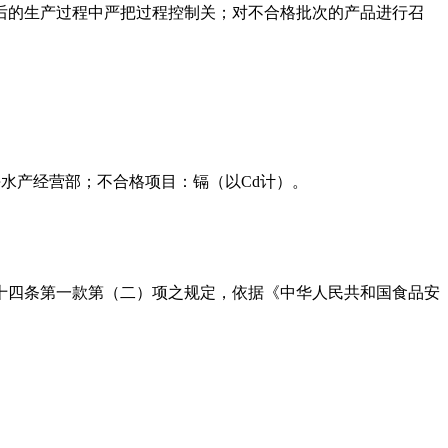
后的生产过程中严把过程控制关；对不合格批次的产品进行召
流区知海水产经营部；不合格项目：镉（以Cd计）。
三十四条第一款第（二）项之规定，依据《中华人民共和国食品安