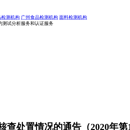
品检测机构
广州食品检测机构
面料检测机构
的测试分析服务和认证服务
查处置情况的通告（2020年第