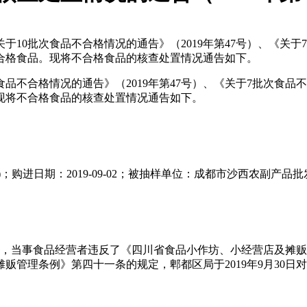
0批次食品不合格情况的通告》（2019年第47号）、《关于7
不合格食品。现将不合格食品的核查处置情况通告如下。
不合格情况的通告》（2019年第47号）、《关于7批次食品不
。现将不合格食品的核查处置情况通告如下。
(淡水蟹)；购进日期：2019-09-02；被抽样单位：成都市沙西农
经调查，当事食品经营者违反了《四川省食品小作坊、小经营店及
贩管理条例》第四十一条的规定，郫都区局于2019年9月30日