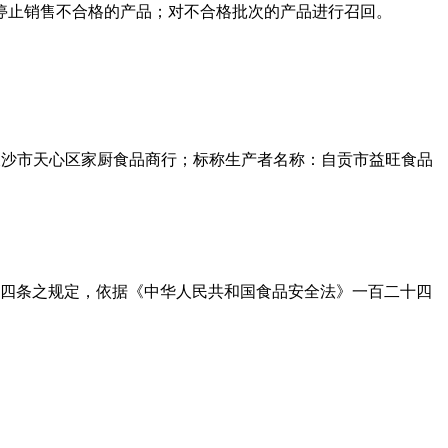
停止销售不合格的产品；对不合格批次的产品进行召回。
抽样单位：长沙市天心区家厨食品商行；标称生产者名称：自贡市益旺食品
三十四条之规定，依据《中华人民共和国食品安全法》一百二十四