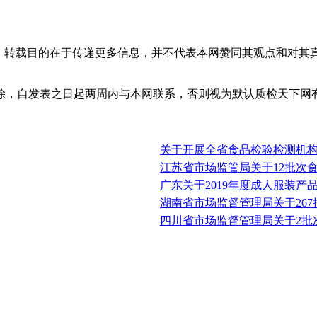
体，转载目的在于传递更多信息，并不代表本网赞同其观点和对其
除，自发表之日起两周内与本网联系，否则视为默认质检天下网
关于开展全省食品检验检测机
江苏省市场监管局关于12批次
广东关于2019年度成人服装产
湖南省市场监督管理局关于26
四川省市场监督管理局关于2批