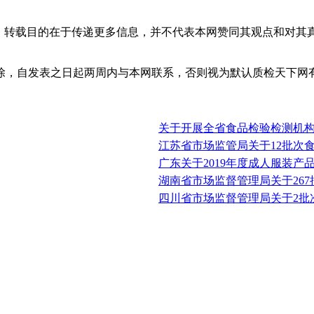
体，转载目的在于传递更多信息，并不代表本网赞同其观点和对其
除，自发表之日起两周内与本网联系，否则视为默认质检天下网
关于开展全省食品检验检测机
江苏省市场监管局关于12批次
广东关于2019年度成人服装产
湖南省市场监督管理局关于26
四川省市场监督管理局关于2批