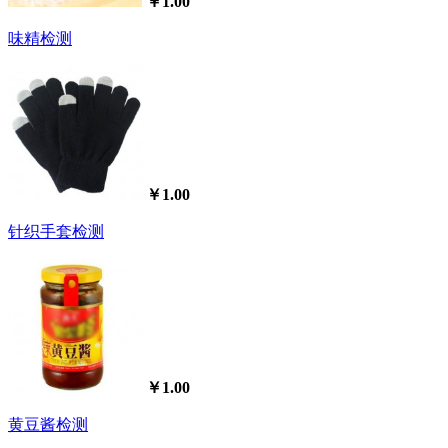
￥1.00
味精检测
￥1.00
针织手套检测
￥1.00
黄豆酱检测