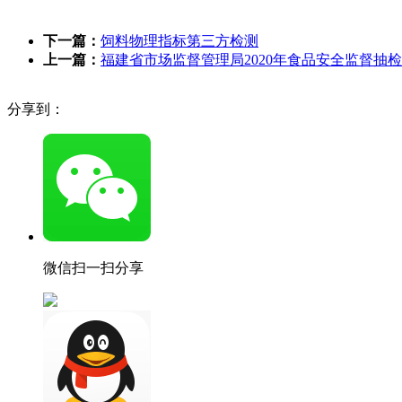
下一篇：
饲料物理指标第三方检测
上一篇：
福建省市场监督管理局2020年食品安全监督抽检
分享到：
微信扫一扫分享