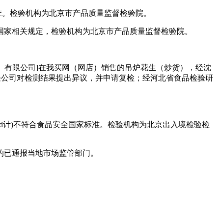
标准。检验机构为北京市产品质量监督检验院。
合国家相关规定，检验机构为北京市产品质量监督检验院。
）有限公司]在我买网（网店）销售的吊炉花生（炒货），经沈
任公司对检测结果提出异议，并申请复检；经河北省食品检验研
。
Cd计)不符合食品安全国家标准。检验机构为北京出入境检验检
的已通报当地市场监管部门。