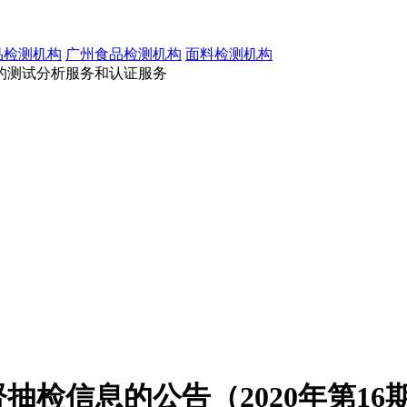
品检测机构
广州食品检测机构
面料检测机构
的测试分析服务和认证服务
抽检信息的公告（2020年第16