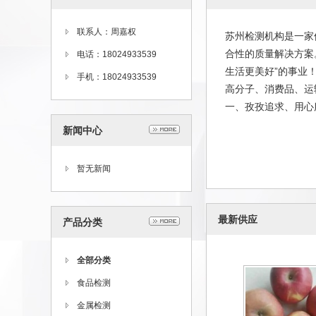
联系人：周嘉权
苏州检测机构是一家
合性的质量解决方案
电话：18024933539
生活更美好”的事业
手机：18024933539
高分子、消费品、运
一、孜孜追求、用心
新闻中心
暂无新闻
最新供应
产品分类
全部分类
食品检测
金属检测