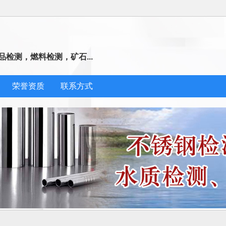
检测，燃料检测，矿石...
荣誉资质
联系方式