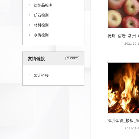
纺织品检测
矿石检测
材料检测
水质检测
扬州_宿迁_常州
测单位，苹果检
2021-12-
友情链接
暂无链接
深圳烟管_楼板_
火极限测试
2021-11-