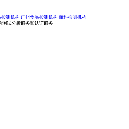
品检测机构
广州食品检测机构
面料检测机构
的测试分析服务和认证服务