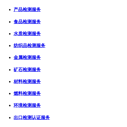
产品检测服务
食品检测服务
水质检测服务
纺织品检测服务
金属检测服务
矿石检测服务
材料检测服务
燃料检测服务
环境检测服务
出口检测认证服务