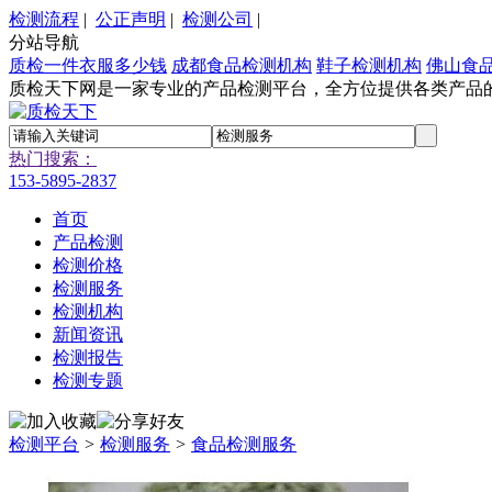
检测流程
|
公正声明
|
检测公司
|
分站导航
质检一件衣服多少钱
成都食品检测机构
鞋子检测机构
佛山食
质检天下网是一家专业的产品检测平台，全方位提供各类产品
热门搜索：
153-5895-2837
首页
产品检测
检测价格
检测服务
检测机构
新闻资讯
检测报告
检测专题
检测平台
>
检测服务
>
食品检测服务