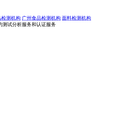
品检测机构
广州食品检测机构
面料检测机构
的测试分析服务和认证服务