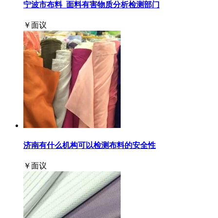
宁波市布料_面料有害物质分析检测部门
￥面议
济南有什么机构可以检测布料的安全性
￥面议