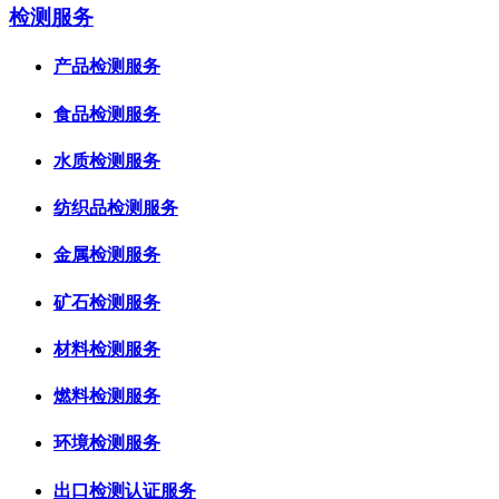
检测服务
产品检测服务
食品检测服务
水质检测服务
纺织品检测服务
金属检测服务
矿石检测服务
材料检测服务
燃料检测服务
环境检测服务
出口检测认证服务