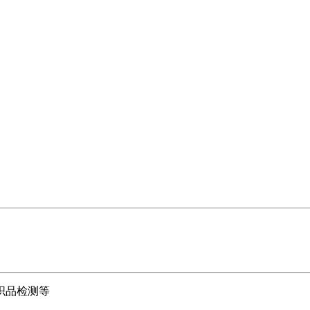
织品检测等