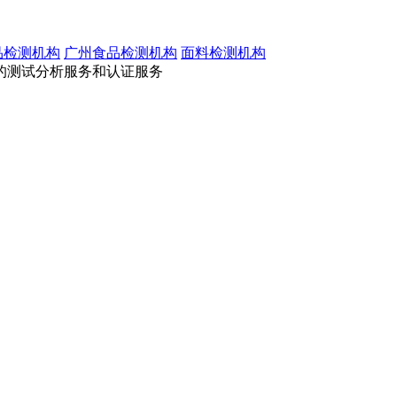
品检测机构
广州食品检测机构
面料检测机构
的测试分析服务和认证服务