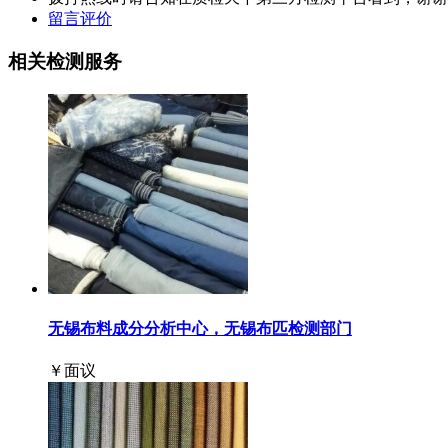
留言评价
相关检测服务
无锡布料成分分析中心，无锡布匹检测部门
￥面议