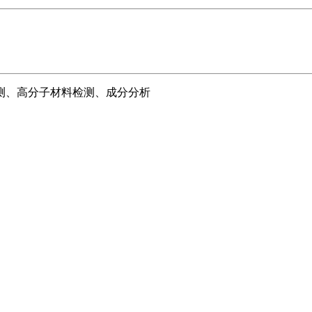
测、高分子材料检测、成分分析