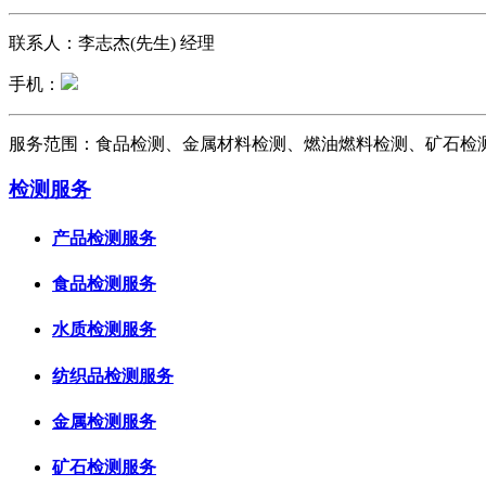
联系人：李志杰(先生) 经理
手机：
服务范围：食品检测、金属材料检测、燃油燃料检测、矿石检
检测服务
产品检测服务
食品检测服务
水质检测服务
纺织品检测服务
金属检测服务
矿石检测服务