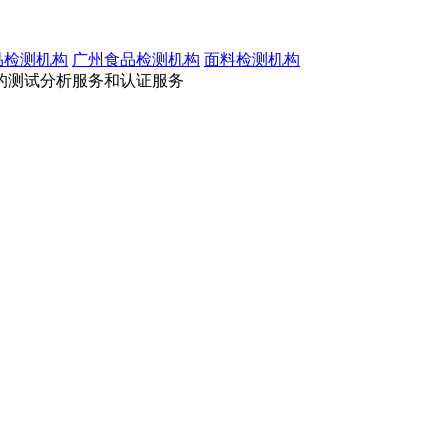
品检测机构
广州食品检测机构
面料检测机构
的测试分析服务和认证服务