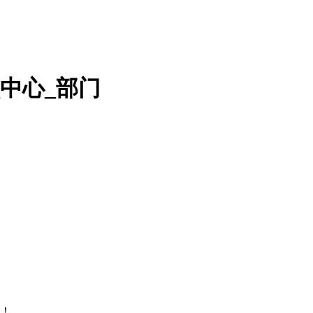
中心_部门
！