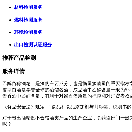
材料检测服务
燃料检测服务
环境检测服务
出口检测认证服务
推荐产品检测
服务详情
乙醇俗称酒精，是酒的主要成分，也是衡量酒质量的重要指标之一
香型白酒是享誉全球的蒸馏名酒，成品酒中乙醇含量一般为53%
酱香酒中乙醇含量，有利于对酱香酒质量的把控和对消费者权
《食品安全法》规定：“食品和食品添加剂与其标签、说明书
对于检出酒精度不合格酒类产品的生产企业，食药监部门一般
呢？