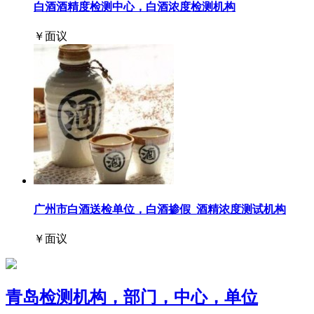
白酒酒精度检测中心，白酒浓度检测机构
￥面议
广州市白酒送检单位，白酒掺假_酒精浓度测试机构
￥面议
青岛检测机构，部门，中心，单位