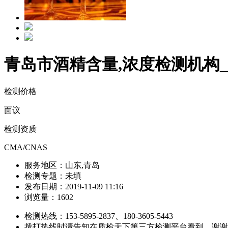
青岛市酒精含量,浓度检测机构_
检测价格
面议
检测资质
CMA/CNAS
服务地区：
山东,青岛
检测专题：
未填
发布日期：
2019-11-09 11:16
浏览量：
1602
检测热线：
153-5895-2837、180-3605-5443
拨打热线时请告知在质检天下第三方检测平台看到，谢谢