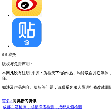
0
0
举报
版权与免责声明：
本网凡没有注明"来源：质检天下"的作品，均转载自其它媒
任。
如涉及作品内容、版权等问题，请联系客服人员进行修改或删
更多
>
同类新闻资讯
成都白酒检测，成都洋酒检测，成都果酒检测