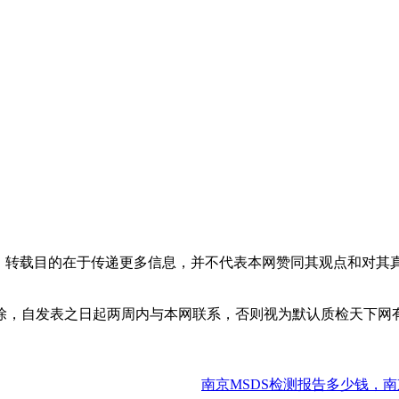
体，转载目的在于传递更多信息，并不代表本网赞同其观点和对其
除，自发表之日起两周内与本网联系，否则视为默认质检天下网
南京MSDS检测报告多少钱，南