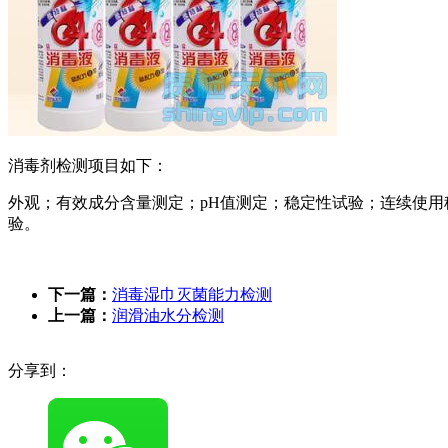
消毒剂检测项目如下：
外观；有效成分含量测定；pH值测定；稳定性试验；连续使
验。
下一篇：
消毒湿巾灭菌能力检测
上一篇：
润滑油水分检测
分享到：