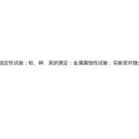
用稳定性试验；铅、砷、汞的测定；金属腐蚀性试验；实验室对微