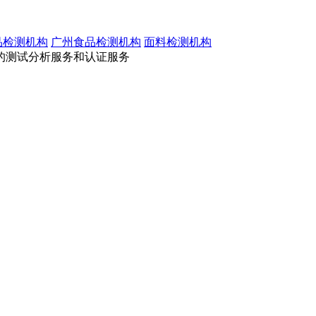
品检测机构
广州食品检测机构
面料检测机构
的测试分析服务和认证服务