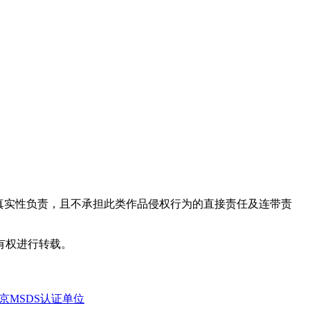
真实性负责，且不承担此类作品侵权行为的直接责任及连带责
有权进行转载。
京MSDS认证单位