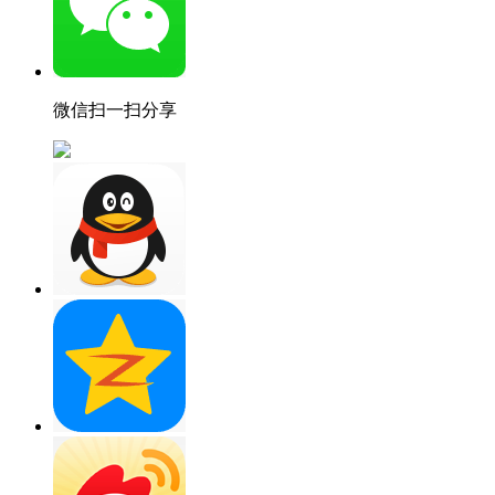
微信扫一扫分享