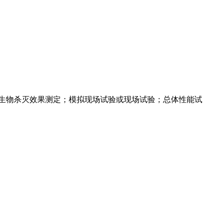
生物杀灭效果测定；模拟现场试验或现场试验；总体性能试