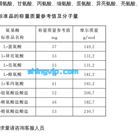
脯氨酸、甘氨酸、丙氨酸、缬氨酸、蛋氨酸、异亮氨酸、亮氨酸、
需求量请咨询客服人员