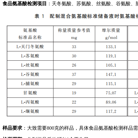
食品氨基酸检测项目
：天冬氨酸、苏氨酸、丝氨酸、谷氨酸、
样品要求
：大致需要800克的样品，具体食品氨基酸检测样品