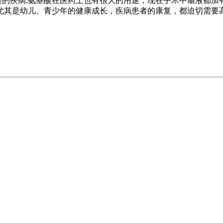
起的疾病;氨基酸在医药上也有很大的用途，现在手术中输液都
尤其是幼儿、青少年的健康成长，疾病患者的康复，都迫切需要