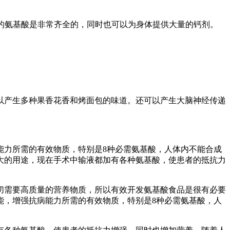
有的氨基酸是非常齐全的，同时也可以为身体提供大量的钙剂。
以产生多种果香花香和烤面包的味道。还可以产生大脑神经传递
能力所需的有效物质，特别是8种必需氨基酸，人体内不能合成
很大的用途，现在手术中输液都加有各种氨基酸，使患者的抵抗力
切需要高质量的营养物质，所以有效开发氨基酸食品是很有必要
能，增强抗病能力所需的有效物质，特别是8种必需氨基酸，人