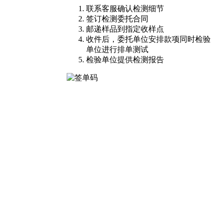
联系客服确认检测细节
签订检测委托合同
邮递样品到指定收样点
收件后，委托单位安排款项同时检验
单位进行排单测试
检验单位提供检测报告