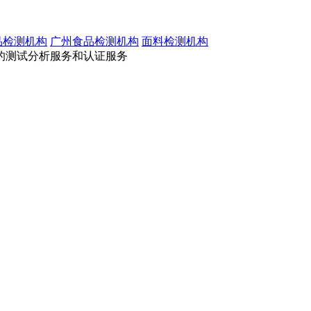
品检测机构
广州食品检测机构
面料检测机构
的测试分析服务和认证服务