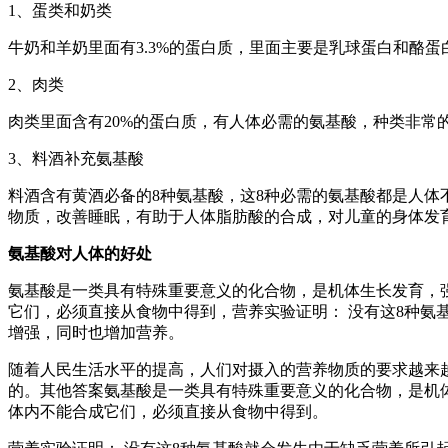
1、蛋类和奶类
牛奶和羊奶里面有3.3%的蛋白质，里面主要是乳球蛋白和酪
2、肉类
肉类里面含有20%的蛋白质，有人体必需的氨基酸，种类非常
3、料酒补充氨基酸
料酒含有黄酒必备的8种氨基酸，这8种必需的氨基酸都是人
物质，改善睡眠，有助于人体脂肪酸的合成，对儿童的身体发
氨基酸对人体的好处
氨基酸是一类具有特殊重要意义的化合物，是机体生长发育，
它们，必须直接从食物中得到，营养实验证明： 没有这8种氨
增强，同时也增加营养。
随着人民生活水平的提高，人们对摄入的营养物质的要求越来
的。其他答案氨基酸是一类具有特殊重要意义的化合物，是机
体内不能合成它们，必须直接从食物中得到。